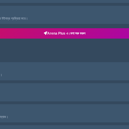
 উইথড্র প্রক্রিয়া করে।
Arena Plus এ খেলা শুরু করুন
়।
শব্যাক।