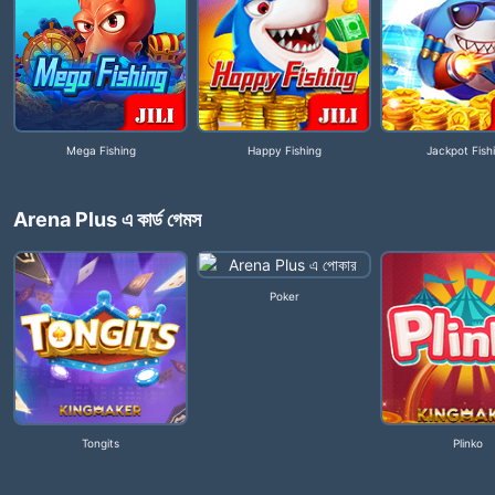
Mega Fishing
Happy Fishing
Jackpot Fish
Arena Plus এ কার্ড গেমস
Poker
Tongits
Plinko