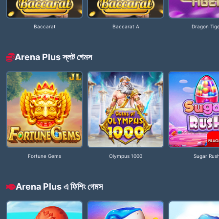
Baccarat
Baccarat A
Dragon Tig
Arena Plus স্লট গেমস
Fortune Gems
Olympus 1000
Sugar Rus
Arena Plus এ ফিশিং গেমস