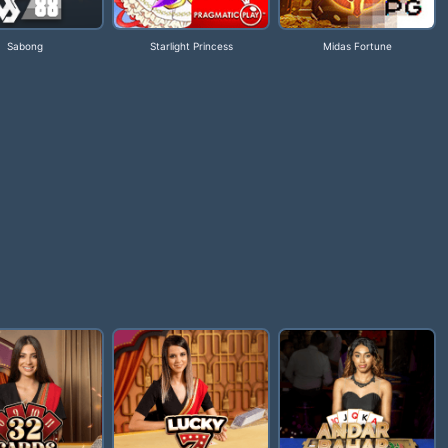
Sabong
Starlight Princess
Midas Fortune