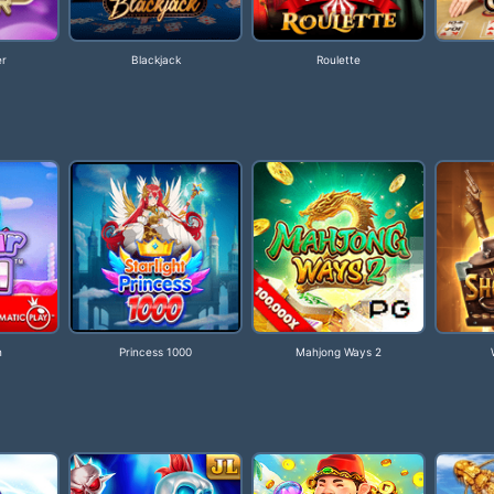
er
Blackjack
Roulette
h
Princess 1000
Mahjong Ways 2