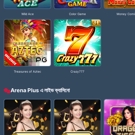
Wild Ace
Color Game
Money Comi
Treasures of Aztec
Crazy777
Arena Plus এ লাইভ ক্যাসিনো