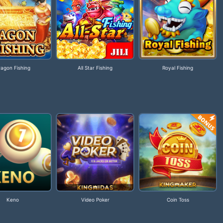
agon Fishing
All Star Fishing
Royal Fishing
Keno
Video Poker
Coin Toss