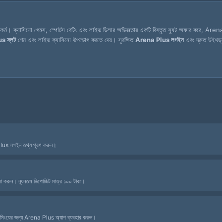
যাটফর্ম। ক্যাসিনো গেমস, স্পোর্টস বেটিং এবং লাইভ ডিলার অভিজ্ঞতার একটি বিস্তৃত স্যুট অফার করে, Aren
s স্লট
গেম এবং লাইভ ক্যাসিনো উপভোগ করতে দেয়। সুরক্ষিত
Arena Plus লগইন
এবং দ্রুত উইথড্
Plus লগইন তথ্য পূরণ করুন।
া করুন। ন্যূনতম ডিপোজিট মাত্র ১০০ টাকা।
মিংয়ের জন্য Arena Plus অ্যাপ ব্যবহার করুন।