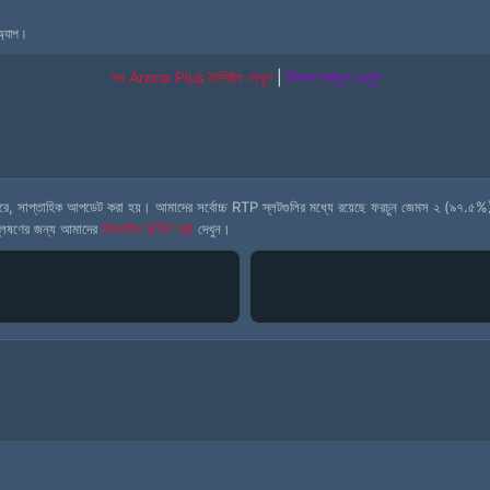
অ্যাপ।
সব Arena Plus বৈশিষ্ট্য দেখুন
|
মিডাস ফরচুন খেলুন
্শন করে, সাপ্তাহিক আপডেট করা হয়। আমাদের সর্বোচ্চ RTP স্লটগুলির মধ্যে রয়েছে ফরচুন জেমস ২ (
িশ্লেষণের জন্য আমাদের
বিস্তারিত RTP পৃষ্ঠা
দেখুন।