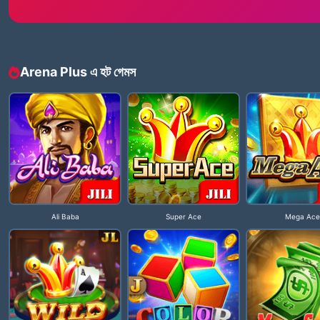
Arena Plus এ হট গেমস
Ali Baba
Super Ace
Mega Ace