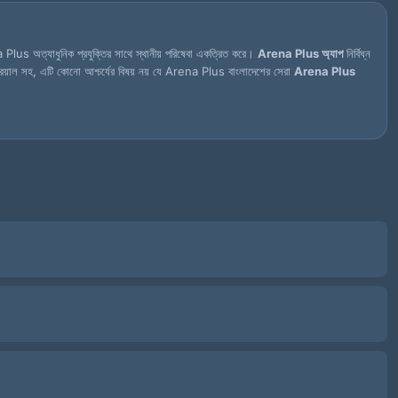
a Plus অত্যাধুনিক প্রযুক্তির সাথে স্থানীয় পরিষেবা একত্রিত করে।
Arena Plus অ্যাপ
নির্বিঘ্ন
রয়াল সহ, এটি কোনো আশ্চর্যের বিষয় নয় যে Arena Plus বাংলাদেশের সেরা
Arena Plus