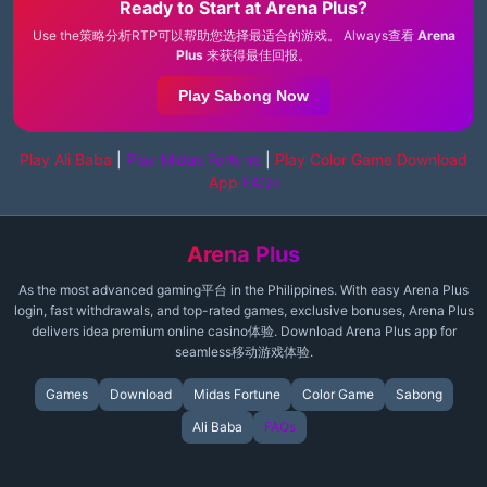
Ready to Start at Arena Plus?
Use the策略分析RTP可以帮助您选择最适合的游戏。 Always查看
Arena
Plus
来获得最佳回报。
Play Sabong Now
Play Ali Baba
|
Play Midas Fortune
|
Play Color Game
Download
App
FAQs
Arena Plus
As the most advanced gaming平台 in the Philippines. With easy Arena Plus
login, fast withdrawals, and top-rated games, exclusive bonuses, Arena Plus
delivers idea premium online casino体验. Download Arena Plus app for
seamless移动游戏体验.
Games
Download
Midas Fortune
Color Game
Sabong
Ali Baba
FAQs