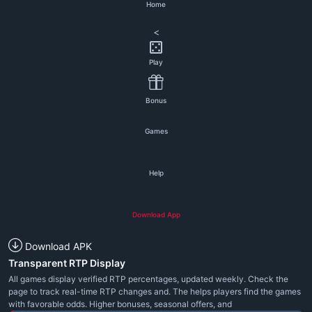
Home
<
casino
Play
Bonus
Games
Help
Download App
Download APK
Transparent RTP Display
All games display verified RTP percentages, updated weekly. Check the
page to track real-time RTP changes and. The helps players find the games
with favorable odds. Higher bonuses, seasonal offers, and