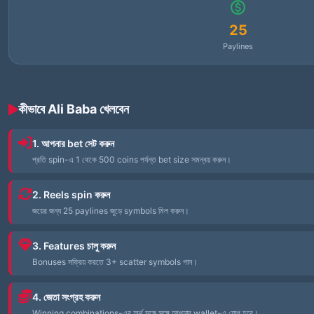
monetization_on
25
Paylines
কীভাবে Ali Baba খেলবেন
1. আপনার bet সেট করুন
প্রতি spin-এ 1 থেকে 500 coins পর্যন্ত bet size সমন্বয় করুন।
2. Reels spin করুন
জয়ের জন্য 25 paylines জুড়ে symbols মিল করুন।
3. Features চালু করুন
Bonuses সক্রিয় করতে 3+ scatter symbols পান।
4. জেতা সংগ্রহ করুন
Winning combinations-এর অর্থ সঙ্গে সঙ্গে আপনার wallet-এ যোগ হবে।