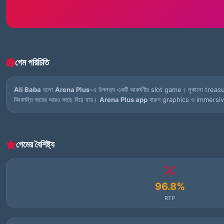
গেম পরিচিতি
Ali Baba
হলো
Arena Plus
-এ উপলভ্য একটি আকর্ষণীয় slot game। লুকানো treasure
কিংবদন্তি জয়ের আরও কাছে নিয়ে যায়।
Arena Plus app
দারুণ graphics ও immersiv
গেমের বৈশিষ্ট্য
96.8%
RTP