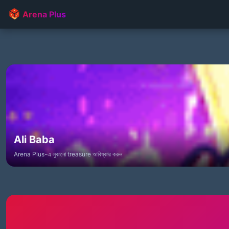
Arena Plus
Ali Baba
Arena Plus-এ লুকানো treasure আবিষ্কার করুন