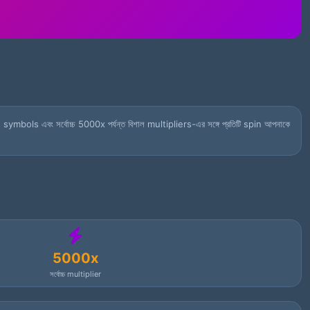
ymbols এবং সর্বোচ্চ 5000x পর্যন্ত বিশাল multipliers-এর সঙ্গে প্রতিটি spin আপনাকে
5000x
সর্বোচ্চ multiplier