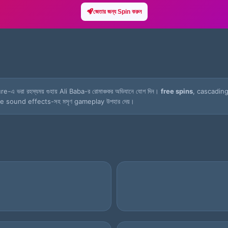
জেতার জন্য Spin করুন
-এ ভরা রহস্যময় গুহায় Ali Baba-র রোমাঞ্চকর অভিযানে যোগ দিন।
free spins
, cascading s
e sound effects-সহ মসৃণ gameplay উপহার দেয়।