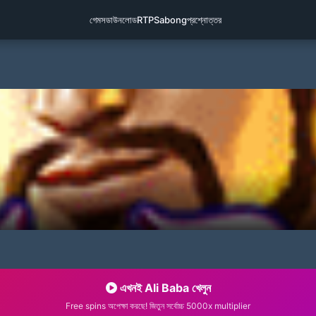
গেমস
ডাউনলোড
RTP
Sabong
প্রশ্নোত্তর
এখনই Ali Baba খেলুন
Free spins অপেক্ষা করছে! জিতুন সর্বোচ্চ 5000x multiplier