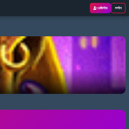
রেজিস্টার
লগইন